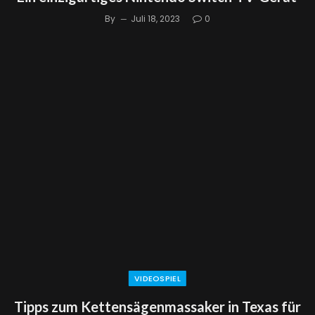
By
Juli 18, 2023
0
VIDEOSPIEL
Tipps zum Kettensägenmassaker in Texas für