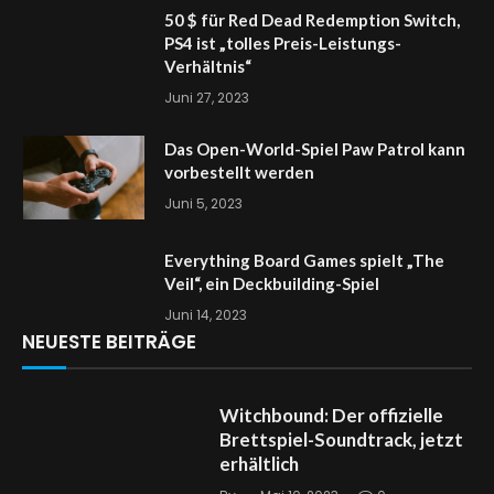
50 $ für Red Dead Redemption Switch,
PS4 ist „tolles Preis-Leistungs-
Verhältnis“
Juni 27, 2023
Das Open-World-Spiel Paw Patrol kann
vorbestellt werden
Juni 5, 2023
Everything Board Games spielt „The
Veil“, ein Deckbuilding-Spiel
Juni 14, 2023
NEUESTE BEITRÄGE
Witchbound: Der offizielle
Brettspiel-Soundtrack, jetzt
erhältlich