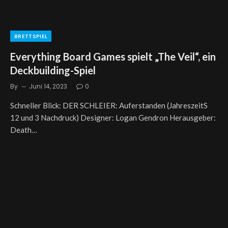
BRETTSPIEL
Everything Board Games spielt „The Veil“, ein
Deckbuilding-Spiel
By
Juni 14, 2023
0
Schneller Blick: DER SCHLEIER: Auferstanden (JahreszeitS
12 und 3 Nachdruck) Designer: Logan Gendron Herausgeber:
Death…