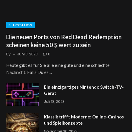
PLAYSTATION
Die neuen Ports von Red Dead Redemption
scheinen keine 50 $ wert zu sein
By
Juni 3, 2023
0
Heute gibt es für Sie alle eine gute und eine schlechte
Nachricht. Falls Du es…
Ein einzigartiges Nintendo Switch-TV-
Gerät
Juli 18, 2023
Klassik trifft Moderne: Online-Casinos
und Spielkonzepte
November 30, 2023