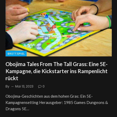
BRETTSPIEL
Obojima Tales From The Tall Grass: Eine 5E-
Kampagne, die Kickstarter ins Rampenlicht
rückt
By
Mai 13, 2023
0
Obojima-Geschichten aus dem hohen Gras: Ein 5E-
Kampagnensetting Herausgeber: 1985 Games Dungeons &
Dragons 5E…