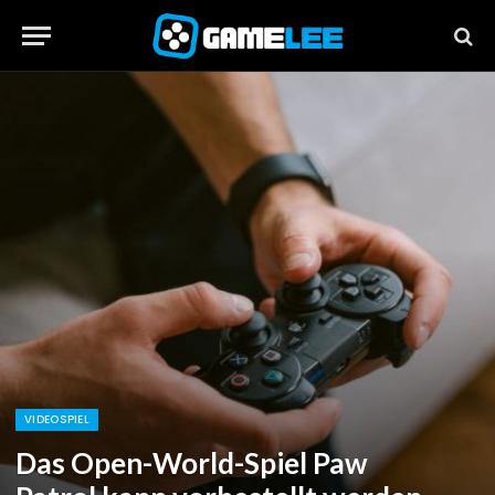
VIDEOSPIEL
Das Open-World-Spiel Paw