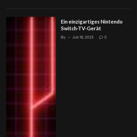
Ein einzigartiges Nintendo
Switch-TV-Gerät
By
Juli 18, 2023
0