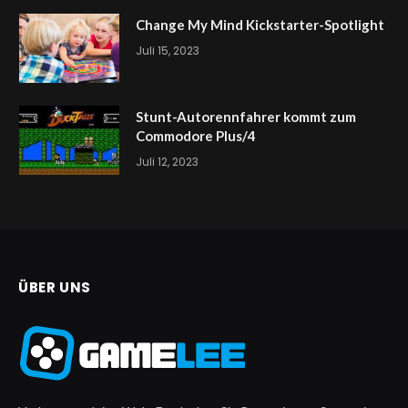
Change My Mind Kickstarter-Spotlight
Juli 15, 2023
Stunt-Autorennfahrer kommt zum
Commodore Plus/4
Juli 12, 2023
ÜBER UNS