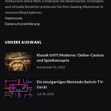
Verbessere deine Welt. Entdecken Sie Rezensionen, Strategien
und virtuelle Bereiche und lassen Sie Ihre Gaming-Abenteuer in
unserem Blog beginnen.
Impressum
Datenschutzerklärung
UNSERE AUSWAHL
Klassik trifft Moderne: Online-Casinos
und Spielkonzepte
November 30, 2023
Ein einzigartiges Nintendo Switch-TV-
Gerät
Juli 18, 2023