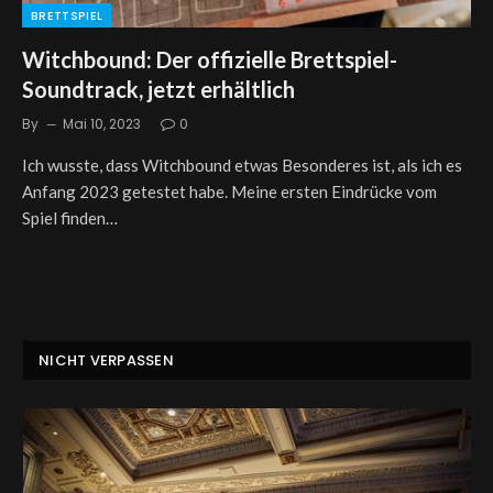
BRETTSPIEL
Witchbound: Der offizielle Brettspiel-
Soundtrack, jetzt erhältlich
By
Mai 10, 2023
0
Ich wusste, dass Witchbound etwas Besonderes ist, als ich es
Anfang 2023 getestet habe. Meine ersten Eindrücke vom
Spiel finden…
NICHT VERPASSEN