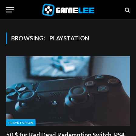
BROWSING:
PLAYSTATION
PLAYSTATION
50 $ für Red Dead Redemption Switch, PS4