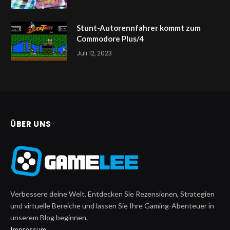
Stunt-Autorennfahrer kommt zum
Commodore Plus/4
Juli 12, 2023
ÜBER UNS
Verbessere deine Welt. Entdecken Sie Rezensionen, Strategien
und virtuelle Bereiche und lassen Sie Ihre Gaming-Abenteuer in
unserem Blog beginnen.
Impressum