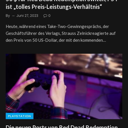
ist „tolles Preis-Leistungs-Verhältnis“
By
Juni 27, 2023
0
Heute, während eines Take-Two-Gewinngesprächs, der
Geschäftsführer des Verlags, Strauss Zelnickreagierte auf
den Preis von 50 US-Dollar, der mit den kommenden…
PLAYSTATION
Die neuen Ports von Red Dead Redemption