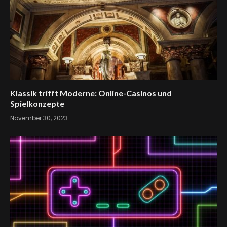
Klassik trifft Moderne: Online-Casinos und
Spielkonzepte
November 30, 2023