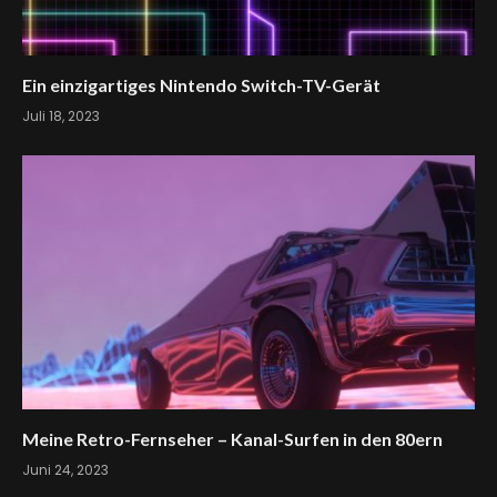
Ein einzigartiges Nintendo Switch-TV-Gerät
Juli 18, 2023
Meine Retro-Fernseher – Kanal-Surfen in den 80ern
Juni 24, 2023