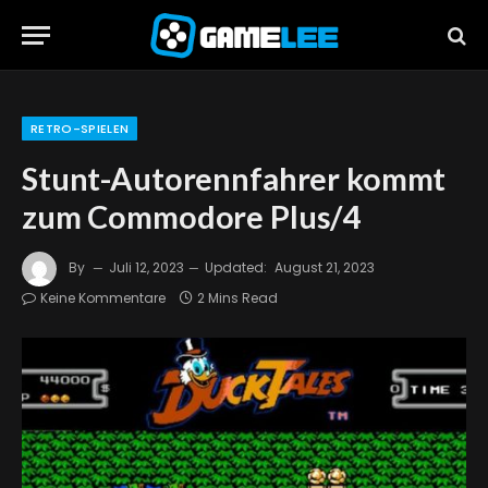
RETRO-SPIELEN
Stunt-Autorennfahrer kommt
zum Commodore Plus/4
By
Juli 12, 2023
Updated:
August 21, 2023
Keine Kommentare
2 Mins Read