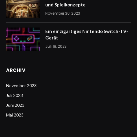
und Spielkonzepte
November 30, 2023
Ein einzigartiges Nintendo Switch-TV-
Gerät
Juli 18, 2023
ARCHIV
November 2023
Juli 2023
Juni 2023
Mai 2023