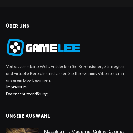
ÜBER UNS
Verbessere deine Welt. Entdecken Sie Rezensionen, Strategien
und virtuelle Bereiche und lassen Sie Ihre Gaming-Abenteuer in
unserem Blog beginnen.
Impressum
Datenschutzerklärung
UNSERE AUSWAHL
Klassik trifft Moderne: Online-Casinos