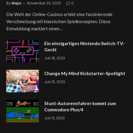
By
Major
November 30, 2023
0
Die Welt der Online-Casinos erlebt eine faszinierende
Verschmelzung mit klassischen Spielkonzepten. Diese
Entwicklung markiert einen…
Ein einzigartiges Nintendo Switch-TV-
Gerät
Juli 18, 2023
Change My Mind Kickstarter-Spotlight
Juli 15, 2023
Stunt-Autorennfahrer kommt zum
Commodore Plus/4
Juli 12, 2023